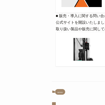
■ 販売・導入に関する問い合
公式サイトを開設いたしまし
取り扱い製品や販売に関して
news