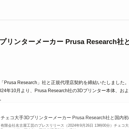
プリンターメーカー Prusa Researc
rusa Research」社と正規代理店契約を締結いたしました
4年10月より、Prusa Research社の3Dプリンター本体
。
チェコ大手3Dプリンターメーカー Prusa Research社と
有限会社名古屋工芸のプレスリリース（2024年9月26日 13時00分）チェコ大手