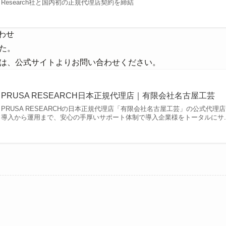
Research社と国内初の正規代理店契約を締結
わせ
た。
は、公式サイトよりお問い合わせください。
PRUSA RESEARCH日本正規代理店｜有限会社名古屋工芸
PRUSA RESEARCHの日本正規代理店「有限会社名古屋工芸」の公式代理
導入から運用まで、安心の手厚いサポート体制で導入企業様をトータルにサ..